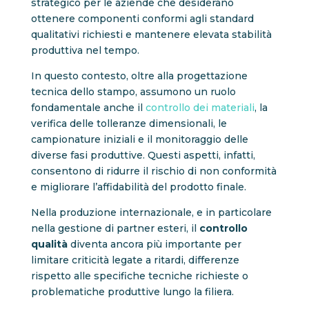
strategico per le aziende che desiderano
ottenere componenti conformi agli standard
qualitativi richiesti e mantenere elevata stabilità
produttiva nel tempo.
In questo contesto, oltre alla progettazione
tecnica dello stampo, assumono un ruolo
fondamentale anche il
controllo dei materiali
, la
verifica delle tolleranze dimensionali, le
campionature iniziali e il monitoraggio delle
diverse fasi produttive. Questi aspetti, infatti,
consentono di ridurre il rischio di non conformità
e migliorare l’affidabilità del prodotto finale.
Nella produzione internazionale, e in particolare
nella gestione di partner esteri, il
controllo
qualità
diventa ancora più importante per
limitare criticità legate a ritardi, differenze
rispetto alle specifiche tecniche richieste o
problematiche produttive lungo la filiera.