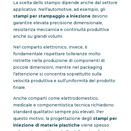
La scelta dello stampo dipende anche dal settore
applicativo. Nell’automotive, ad esempio, gli
stampi per stampaggio a iniezione
devono
garantire elevata precisione dimensionale,
resistenza meccanica e continuità produttiva
anche su grandi volumi.
Nel comparto elettronico, invece, è
fondamentale rispettare tolleranze molto
ristrette nella produzione di componenti di
piccole dimensioni, mentre nel packaging
l’attenzione si concentra soprattutto sulla
velocità produttiva e sull’uniformità del prodotto
finale.
Anche comparti come elettrodomestico,
medicale e componentistica tecnica richiedono
standard qualitativi sempre più elevati. Per
questo motivo, la progettazione degli
stampi per
iniezione di materie plastiche
viene spesso