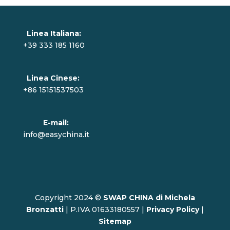
Linea Italiana:
+39 333 185 1160
Linea Cinese:
+86 15151537503
E-mail:
info@easychina.it
Copyright 2024 ©
SWAP CHINA di Michela
Bronzatti
| P.IVA 01633180557 |
Privacy Policy
|
Sitemap