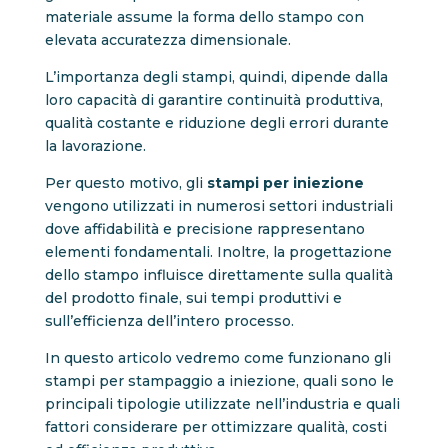
materiale assume la forma dello stampo con
elevata accuratezza dimensionale.
L’importanza degli stampi, quindi, dipende dalla
loro capacità di garantire continuità produttiva,
qualità costante e riduzione degli errori durante
la lavorazione.
Per questo motivo, gli
stampi per iniezione
vengono utilizzati in numerosi settori industriali
dove affidabilità e precisione rappresentano
elementi fondamentali. Inoltre, la progettazione
dello stampo influisce direttamente sulla qualità
del prodotto finale, sui tempi produttivi e
sull’efficienza dell’intero processo.
In questo articolo vedremo come funzionano gli
stampi per stampaggio a iniezione, quali sono le
principali tipologie utilizzate nell’industria e quali
fattori considerare per ottimizzare qualità, costi