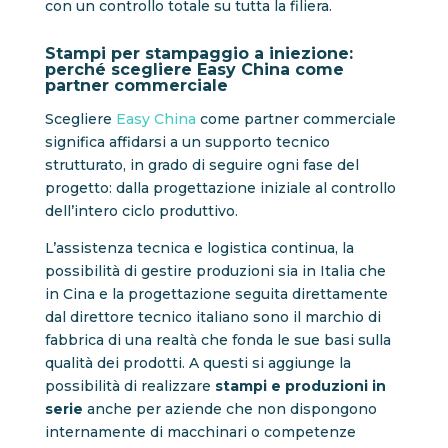
con un controllo totale su tutta la filiera.
Stampi per stampaggio a iniezione:
perché scegliere Easy China come
partner commerciale
Scegliere
Easy China
come partner commerciale
significa affidarsi a un supporto tecnico
strutturato, in grado di seguire ogni fase del
progetto: dalla progettazione iniziale al controllo
dell’intero ciclo produttivo.
L’assistenza tecnica e logistica continua, la
possibilità di gestire produzioni sia in Italia che
in Cina e la progettazione seguita direttamente
dal direttore tecnico italiano sono il marchio di
fabbrica di una realtà che fonda le sue basi sulla
qualità dei prodotti. A questi si aggiunge la
possibilità di realizzare
stampi e produzioni in
serie
anche per aziende che non dispongono
internamente di macchinari o competenze