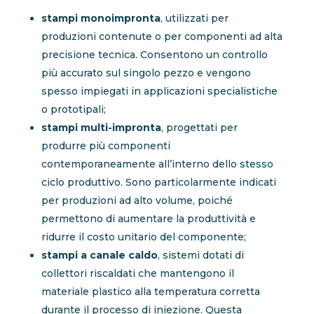
stampi monoimpronta
, utilizzati per
produzioni contenute o per componenti ad alta
precisione tecnica. Consentono un controllo
più accurato sul singolo pezzo e vengono
spesso impiegati in applicazioni specialistiche
o prototipali;
stampi multi-impronta
, progettati per
produrre più componenti
contemporaneamente all’interno dello stesso
ciclo produttivo. Sono particolarmente indicati
per produzioni ad alto volume, poiché
permettono di aumentare la produttività e
ridurre il costo unitario del componente;
stampi a canale caldo
, sistemi dotati di
collettori riscaldati che mantengono il
materiale plastico alla temperatura corretta
durante il processo di iniezione. Questa