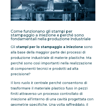
Come funzionano gli stampi per
stampaggio a iniezione e perché sono
fondamentali nella produzione industriale
Gli
stampi per lo stampaggio a iniezione
sono
alla base della maggior parte dei processi di
produzione industriale di materie plastiche. Ma
perché sono così importanti nella realizzazione
di componenti tecnici e prodotti ad alta
precisione?
Il loro ruolo è centrale perché consentono di
trasformare il materiale plastico fuso in pezzi
finiti attraverso un processo controllato di
iniezione all’interno di una cavità progettata con
geometrie specifiche. Una volta raffreddato, il