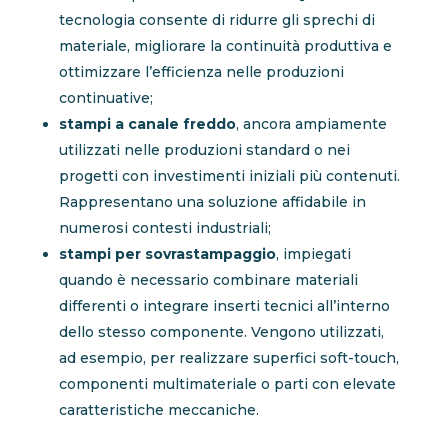
tecnologia consente di ridurre gli sprechi di
materiale, migliorare la continuità produttiva e
ottimizzare l’efficienza nelle produzioni
continuative;
stampi a canale freddo
, ancora ampiamente
utilizzati nelle produzioni standard o nei
progetti con investimenti iniziali più contenuti.
Rappresentano una soluzione affidabile in
numerosi contesti industriali;
stampi per sovrastampaggio
, impiegati
quando è necessario combinare materiali
differenti o integrare inserti tecnici all’interno
dello stesso componente. Vengono utilizzati,
ad esempio, per realizzare superfici soft-touch,
componenti multimateriale o parti con elevate
caratteristiche meccaniche.