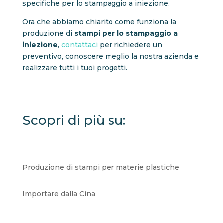
specifiche per lo stampaggio a iniezione.
Ora che abbiamo chiarito come funziona la
produzione di
stampi per lo stampaggio a
iniezione
,
contattaci
per richiedere un
preventivo, conoscere meglio la nostra azienda e
realizzare tutti i tuoi progetti.
Scopri di più su:
Produzione di stampi per materie plastiche
Importare dalla Cina