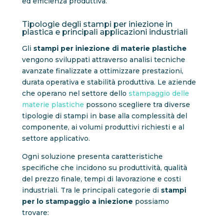
ed efficienza produttiva.
Tipologie degli stampi per iniezione in
plastica e principali applicazioni industriali
Gli
stampi per iniezione di materie plastiche
vengono sviluppati attraverso analisi tecniche
avanzate finalizzate a ottimizzare prestazioni,
durata operativa e stabilità produttiva. Le aziende
che operano nel settore dello
stampaggio delle
materie plastiche
possono scegliere tra diverse
tipologie di stampi in base alla complessità del
componente, ai volumi produttivi richiesti e al
settore applicativo.
Ogni soluzione presenta caratteristiche
specifiche che incidono su produttività, qualità
del prezzo finale, tempi di lavorazione e costi
industriali. Tra le principali categorie di
stampi
per lo stampaggio a iniezione
possiamo
trovare: