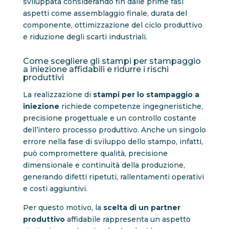
sviluppata considerando fin dalle prime fasi
aspetti come assemblaggio finale, durata del
componente, ottimizzazione del ciclo produttivo
e riduzione degli scarti industriali.
Come scegliere gli stampi per stampaggio
a iniezione affidabili e ridurre i rischi
produttivi
La realizzazione di
stampi per lo stampaggio a
iniezione
richiede competenze ingegneristiche,
precisione progettuale e un controllo costante
dell’intero processo produttivo. Anche un singolo
errore nella fase di sviluppo dello stampo, infatti,
può compromettere qualità, precisione
dimensionale e continuità della produzione,
generando difetti ripetuti, rallentamenti operativi
e costi aggiuntivi.
Per questo motivo, la
scelta di un partner
produttivo
affidabile rappresenta un aspetto