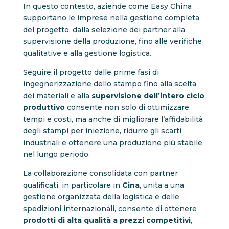
In questo contesto, aziende come Easy China
supportano le imprese nella gestione completa
del progetto, dalla selezione dei partner alla
supervisione della produzione, fino alle verifiche
qualitative e alla gestione logistica.
Seguire il progetto dalle prime fasi di
ingegnerizzazione dello stampo fino alla scelta
dei materiali e alla
supervisione dell’intero ciclo
produttivo
consente non solo di ottimizzare
tempi e costi, ma anche di migliorare l’affidabilità
degli stampi per iniezione, ridurre gli scarti
industriali e ottenere una produzione più stabile
nel lungo periodo.
La collaborazione consolidata con partner
qualificati, in particolare in
Cina
, unita a una
gestione organizzata della logistica e delle
spedizioni internazionali, consente di ottenere
prodotti di alta qualità a prezzi competitivi
,