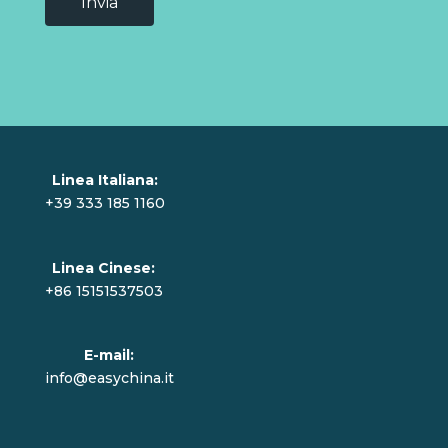
Linea Italiana:
+39 333 185 1160
Linea Cinese:
+86 15151537503
E-mail:
info@easychina.it