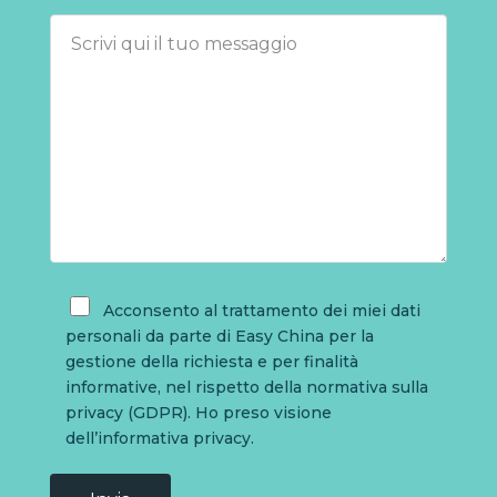
Acconsento al trattamento dei miei dati
personali da parte di Easy China per la
gestione della richiesta e per finalità
informative, nel rispetto della normativa sulla
privacy (GDPR). Ho preso visione
dell’informativa privacy.