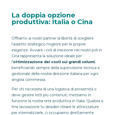
La doppia opzione
produttiva: Italia o Cina
Offriamo ai nostri partner la libertà di scegliere
l’assetto strategico migliore per le proprie
esigenze. Avviare i cicli di iniezione nei nostri poli in
Cina rappresenta la soluzione ideale per
l’
ottimizzazione dei costi sui grandi volumi
,
beneficiando sempre della supervisione tecnica e
gestionale della nostra direzione italiana per ogni
singola commessa.
Per chi necessita di una logistica di prossimità o
deve gestire lotti più contenuti, mettiamo in
funzione la nostra rete produttiva in Italia. Qualora a
fine lavorazione tu desideri ritirare le attrezzature
per internalizzarle, ci occupiamo direttamente