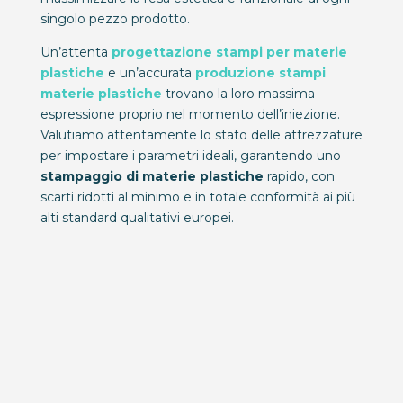
singolo pezzo prodotto.
Un’attenta
progettazione stampi per materie
plastiche
e un’accurata
produzione stampi
materie plastiche
trovano la loro massima
espressione proprio nel momento dell’iniezione.
Valutiamo attentamente lo stato delle attrezzature
per impostare i parametri ideali, garantendo uno
stampaggio di materie plastiche
rapido, con
scarti ridotti al minimo e in totale conformità ai più
alti standard qualitativi europei.