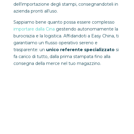
dell’importazione degli stampi, consegnandoteli in
azienda pronti all’uso.
Sappiamo bene quanto possa essere complesso
importare dalla Cina
gestendo autonomamente la
burocrazia e la logistica. Affidandoti a Easy China, ti
garantiamo un flusso operativo sereno e
trasparente: un
unico referente specializzato
si
fa carico di tutto, dalla prima stampata fino alla
consegna della merce nel tuo magazzino.