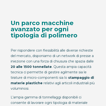
Un parco macchine
avanzato per ogni
tipologia di polimero
Per rispondere con flessibilità alle diverse richieste
del mercato, disponiamo di un network di presse a
iniezione con una forza di chiusura che spazia dalle
20 alle 1500 tonnellate
. Questa ampia capacità
tecnica ci permette di gestire agilmente sia le
tirature di micro-componenti sia lo
stampaggio di
materie plastiche
relativi agli articoli industriali più
voluminosi.
L’ampia gamma di tonnellaggi disponibili ci
consente di lavorare ogni tipologia di materiale