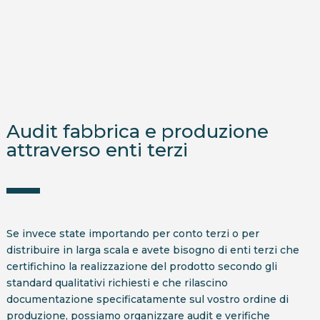
Audit fabbrica e produzione
attraverso enti terzi
Se invece state importando per conto terzi o per
distribuire in larga scala e avete bisogno di enti terzi che
certifichino la realizzazione del prodotto secondo gli
standard qualitativi richiesti e che rilascino
documentazione specificatamente sul vostro ordine di
produzione, possiamo organizzare audit e verifiche