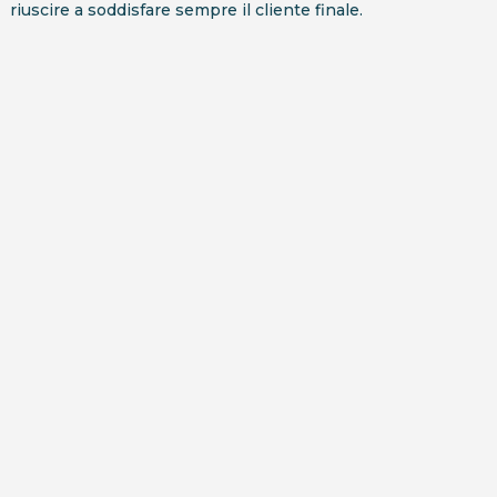
riuscire a soddisfare sempre il cliente finale.