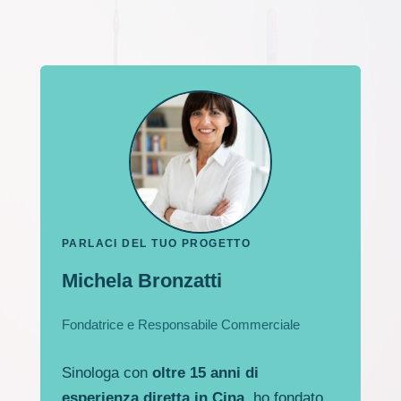
PARLACI DEL TUO PROGETTO
Michela Bronzatti
Fondatrice e Responsabile Commerciale
Sinologa con
oltre 15 anni di
esperienza diretta in Cina
, ho fondato