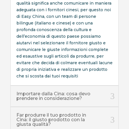
qualità significa anche comunicare in maniera
adeguata con i fornitori cinesi, per questo noi
di Easy China, con un team di persone
bilingue (italiano e cinese) e con una
profonda conoscenza della cultura e
dell’economia di questo paese possiamo
aiutarvi nel selezionare il fornitore giusto e
comunicare le giuste informazioni complete
ed esaustive sugli articoli da produrre, per
evitare che decida di colmare eventuali lacune
di propria iniziativa e realizzare un prodotto
che si scosta dai tuoi requisiti
Importare dalla Cina: cosa devo
prendere in considerazione?
Far produrre il tuo prodotto in
Cina: il giusto prodotto con la
giusta qualità?