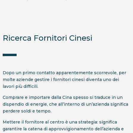
Ricerca Fornitori Cinesi
Dopo un primo contatto apparentemente scorrevole, per
molte aziende gestire i fornitori cinesi diventa uno dei
lavori più difficili.
Comprare e importare dalla Cina spesso si traduce in un
dispendio di energie, che all’interno di un’azienda significa
perdere soldi e tempo.
Mettere il fornitore al centro è una strategia: significa
garantire la catena di approvvigionamento dell’azienda e