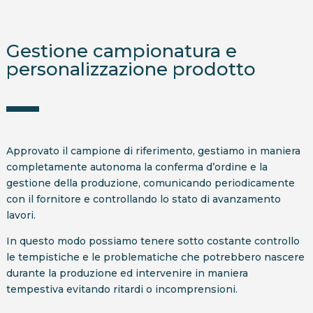
Gestione campionatura e
personalizzazione prodotto
Approvato il campione di riferimento, gestiamo in maniera
completamente autonoma la conferma d’ordine e la
gestione della produzione, comunicando periodicamente
con il fornitore e controllando lo stato di avanzamento
lavori.
In questo modo possiamo tenere sotto costante controllo
le tempistiche e le problematiche che potrebbero nascere
durante la produzione ed intervenire in maniera
tempestiva evitando ritardi o incomprensioni.