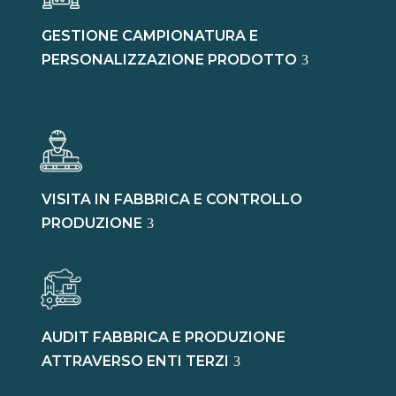
GESTIONE CAMPIONATURA E
PERSONALIZZAZIONE PRODOTTO
VISITA IN FABBRICA E CONTROLLO
PRODUZIONE
AUDIT FABBRICA E PRODUZIONE
ATTRAVERSO ENTI TERZI