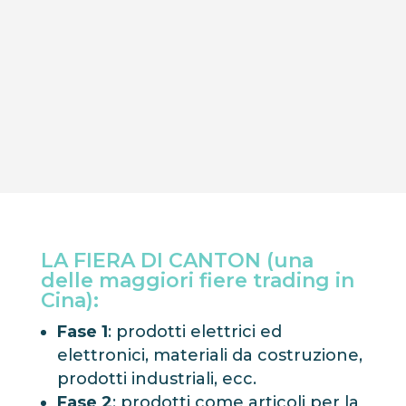
LA FIERA DI CANTON (una
delle maggiori fiere trading in
Cina):
Fase 1
: prodotti elettrici ed
elettronici, materiali da costruzione,
prodotti industriali, ecc.
Fase 2
: prodotti come articoli per la