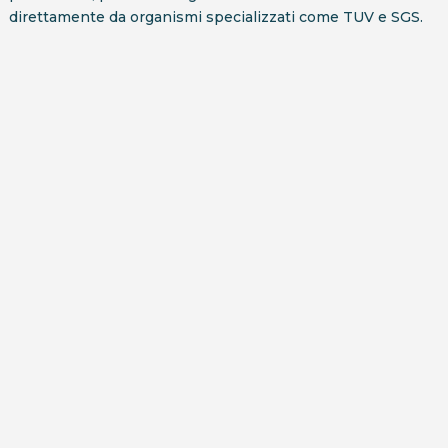
direttamente da organismi specializzati come TUV e SGS.