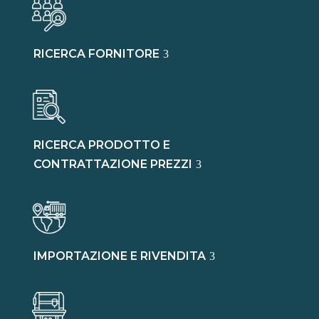
RICERCA FORNITORE
RICERCA PRODOTTO E
CONTRATTAZIONE PREZZI
IMPORTAZIONE E RIVENDITA