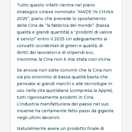
Tutto questo infatti rientra nel piano
strategico cinese nominato “MADE IN CHINA
2025”, piano che prevede lo spostamento
della Cina da “la fabbrica del mondo” (bassa
qualità e grandi quantità) a “prodotti di valore
e servizi” entro il 2025 Un adeguamento ai
concetti occidentali di green e qualità, di
diritti dei lavoratori e di stipendi ecc,
insomma, la Cina non è mai stata così vicina.
Se ancora non siete convinti che la Cina non
sia più sinonimo di bassa qualità basta che
pensiate ai grandi marchi o alle tecnologie in
uso nella vita quotidiana (compresa la Apple),
tutti rigorosamente prodotti in Cina.
L’industria manifatturiera del paese nel suo
insieme ha certamente fatto passi da gigante
negli ultimi decenni.
Naturalmente avere un prodotto finale di