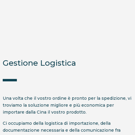
Gestione Logistica
Una volta che il vostro ordine è pronto per la spedizione, vi
troviamo la soluzione migliore e più economica per
importare dalla Cina il vostro prodotto.
Ci occupiamo della logistica di importazione, della
documentazione necessaria e della comunicazione fra