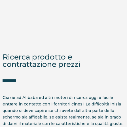
Ricerca prodotto e
contrattazione prezzi
Grazie ad Alibaba ed altri motori di ricerca oggi è facile
entrare in contatto con i fornitori cinesi. La difficoltà inizia
quando si deve capire se chi avete dall’altra parte dello
schermo sia affidabile, se esista realmente, se sia in grado
di darvi il materiale con le caratteristiche e la qualità giuste.