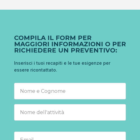
COMPILA IL FORM PER
MAGGIORI INFORMAZIONI O PER
RICHIEDERE UN PREVENTIVO:
Inserisci i tuoi recapiti e le tue esigenze per
essere ricontattato.