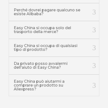
Perché dovrei pagare qualcuno se
esiste Alibaba?
Easy China si occupa solo del
trasporto della merce?
Easy China si occupa di qualsiasi
tipo di prodotto?
Da privato posso avvalermi
dell'aiuto di Easy China?
Easy China può aiutarmi a
comprare un prodotto su
Aliexpress?