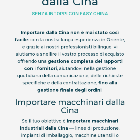
dalla Cina
SENZA INTOPPI CON EASY CHINA
Importare dalla Cina non è mai stato così
facile
: con la nostra lunga esperienza in Oriente,
e grazie ai nostri professionisti bilingue, vi
aiutiamo a snellire il vostro processo di acquisto
offrendo una
gestione completa dei rapporti
con i fornitori
, aiutandovi nella gestione
quotidiana della comunicazione, delle richieste
specifiche e della contrattazione,
fino alla
gestione finale degli ordini
.
Importare macchinari dalla
Cina
Se il tuo obiettivo è
importare macchinari
industriali dalla Cina
— linee di produzione,
impianti di imballaggio, macchine utensili o