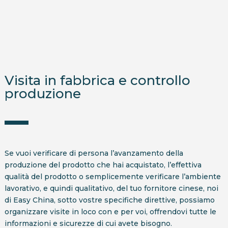
Visita in fabbrica e controllo
produzione
Se vuoi verificare di persona l’avanzamento della
produzione del prodotto che hai acquistato, l’effettiva
qualità del prodotto o semplicemente verificare l’ambiente
lavorativo, e quindi qualitativo, del tuo fornitore cinese, noi
di Easy China, sotto vostre specifiche direttive, possiamo
organizzare visite in loco con e per voi, offrendovi tutte le
informazioni e sicurezze di cui avete bisogno.