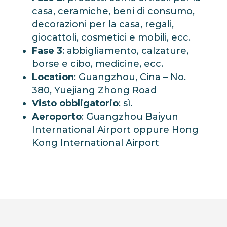
casa, ceramiche, beni di consumo,
decorazioni per la casa, regali,
giocattoli, cosmetici e mobili, ecc.
Fase 3
: abbigliamento, calzature,
borse e cibo, medicine, ecc.
Location
: Guangzhou, Cina – No.
380, Yuejiang Zhong Road
Visto obbligatorio
: sì.
Aeroporto
: Guangzhou Baiyun
International Airport oppure Hong
Kong International Airport