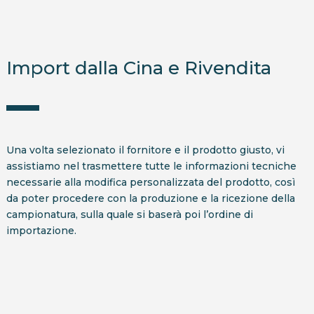
Import dalla Cina e Rivendita
Una volta selezionato il fornitore e il prodotto giusto, vi
assistiamo nel trasmettere tutte le informazioni tecniche
necessarie alla modifica personalizzata del prodotto, così
da poter procedere con la produzione e la ricezione della
campionatura, sulla quale si baserà poi l’ordine di
importazione.