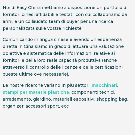
Noi di Easy China mettiamo a disposizione un portfolio di
fornitori cinesi affidabili e testati, con cui collaboriamo da
anni, e un collaudato team di buyer per una ricerca
personalizzata sulle vostre richieste.
Comunicando in lingua cinese e avendo un’esperienza
diretta in Cina siamo in grado di attuare una valutazione
obiettiva e sistematica delle informazioni relative ai
fornitori e della loro reale capacità produttiva (anche
attraverso il controllo delle licenze e delle certificazioni,
queste ultime ove necessarie).
Le nostre ricerche variano in più settori:
macchinari
,
stampi per materie plastiche
, componenti tecnici,
arredamento, giardino, materiali espositivi, shopping bag,
organizer, accessori sport, ecc.