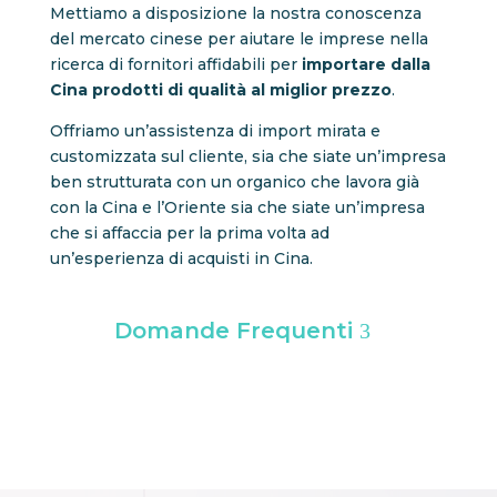
Mettiamo a disposizione la nostra conoscenza
del mercato cinese per aiutare le imprese nella
ricerca di fornitori affidabili per
importare dalla
Cina prodotti di qualità al miglior prezzo
.
Offriamo un’assistenza di import mirata e
customizzata sul cliente, sia che siate un’impresa
ben strutturata con un organico che lavora già
con la Cina e l’Oriente sia che siate un’impresa
che si affaccia per la prima volta ad
un’esperienza di acquisti in Cina.
Domande Frequenti