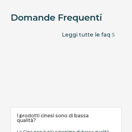
Domande Frequenti
Leggi tutte le faq
I prodotti cinesi sono di bassa
qualità?