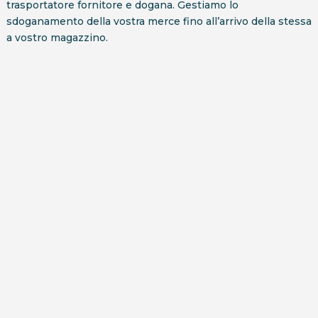
trasportatore fornitore e dogana. Gestiamo lo
sdoganamento della vostra merce fino all’arrivo della stessa
a vostro magazzino.