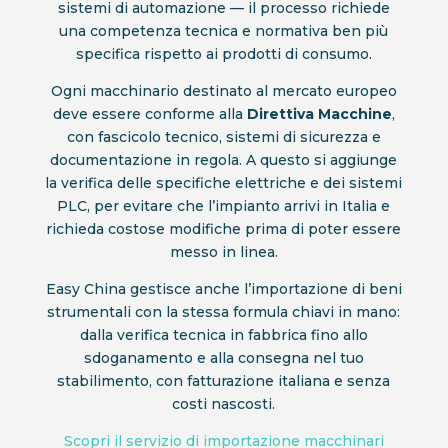
sistemi di automazione — il processo richiede
una competenza tecnica e normativa ben più
specifica rispetto ai prodotti di consumo.
Ogni macchinario destinato al mercato europeo
deve essere conforme alla
Direttiva Macchine
,
con fascicolo tecnico, sistemi di sicurezza e
documentazione in regola. A questo si aggiunge
la verifica delle specifiche elettriche e dei sistemi
PLC, per evitare che l’impianto arrivi in Italia e
richieda costose modifiche prima di poter essere
messo in linea.
Easy China gestisce anche l’importazione di beni
strumentali con la stessa formula chiavi in mano:
dalla verifica tecnica in fabbrica fino allo
sdoganamento e alla consegna nel tuo
stabilimento, con fatturazione italiana e senza
costi nascosti.
Scopri il servizio di importazione macchinari