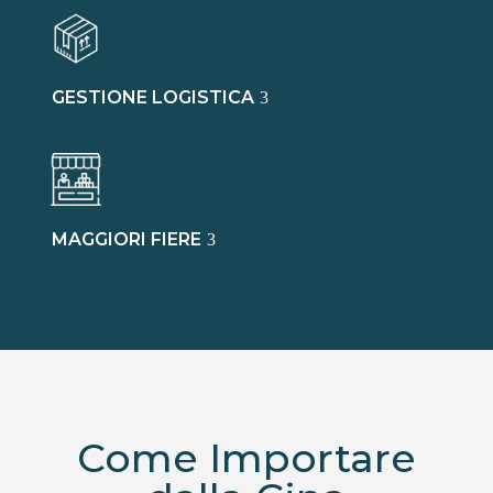
GESTIONE LOGISTICA
MAGGIORI FIERE
Come Importare